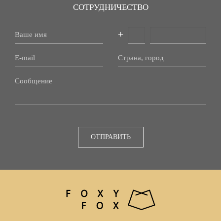
СОТРУДНИЧЕСТВО
+
ОТПРАВИТЬ