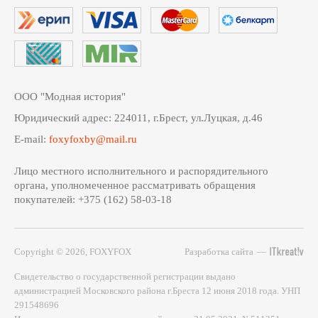
ООО "Модная история"
Юридический адрес: 224011, г.Брест, ул.Луцкая, д.46
E-mail:
foxyfoxby@mail.ru
Лицо местного исполнительного и распорядительного
органа, уполномеченное рассматривать обращения
покупателей: +375 (162) 58-03-18
Copyright © 2026, FOXYFOX
Разработка сайта
—
Свидетельство о государственной регистрации выдано
администрацией Московского района г.Бреста 12 июня 2018 года. УНП
291548696