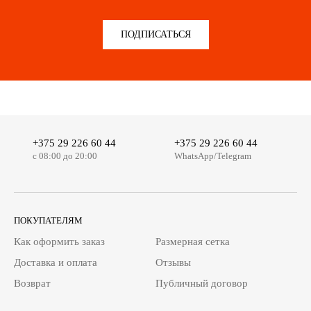
ПОДПИСАТЬСЯ
+375 29 226 60 44
+375 29 226 60 44
c 08:00 до 20:00
WhatsApp/Telegram
ПОКУПАТЕЛЯМ
Как оформить заказ
Размерная сетка
Доставка и оплата
Отзывы
Возврат
Публичный договор