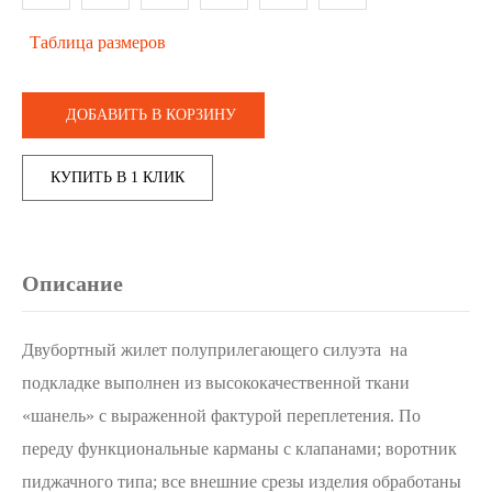
Таблица размеров
ДОБАВИТЬ В КОРЗИНУ
КУПИТЬ В 1 КЛИК
Описание
Двубортный жилет полуприлегающего силуэта на
подкладке выполнен из высококачественной ткани
«шанель» с выраженной фактурой переплетения. По
переду функциональные карманы с клапанами; воротник
пиджачного типа; все внешние срезы изделия обработаны