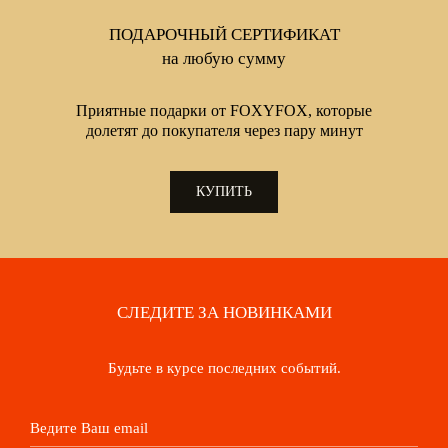
ПОДАРОЧНЫЙ СЕРТИФИКАТ
на любую сумму
Приятные подарки от FOXYFOX, которые
долетят до покупателя через пару минут
КУПИТЬ
СЛЕДИТЕ ЗА НОВИНКАМИ
Будьте в курсе последних событий.