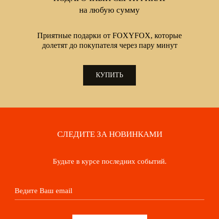
на любую сумму
Приятные подарки от FOXYFOX, которые
долетят до покупателя через пару минут
КУПИТЬ
СЛЕДИТЕ ЗА НОВИНКАМИ
Будьте в курсе последних событий.