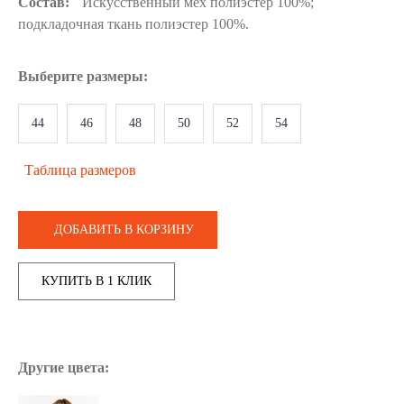
Состав:
Искусственный мех полиэстер 100%;
подкладочная ткань полиэстер 100%.
Выберите
размеры
:
44
46
48
50
52
54
Таблица размеров
ДОБАВИТЬ В КОРЗИНУ
КУПИТЬ В 1 КЛИК
Другие цвета: