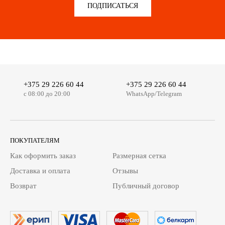
ПОДПИСАТЬСЯ
+375 29 226 60 44
+375 29 226 60 44
c 08:00 до 20:00
WhatsApp/Telegram
ПОКУПАТЕЛЯМ
Как оформить заказ
Размерная сетка
Доставка и оплата
Отзывы
Возврат
Публичный договор