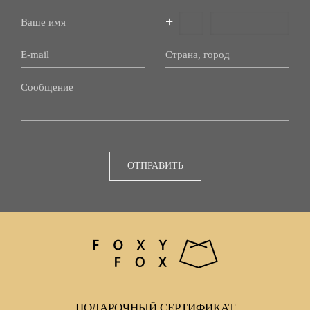
+
ОТПРАВИТЬ
ПОДАРОЧНЫЙ СЕРТИФИКАТ