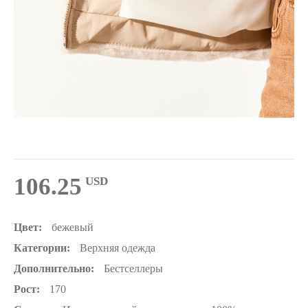
106.25
USD
Цвет:
бежевый
Категории:
Верхняя одежда
Дополнительно:
Бестселлеры
Рост:
170