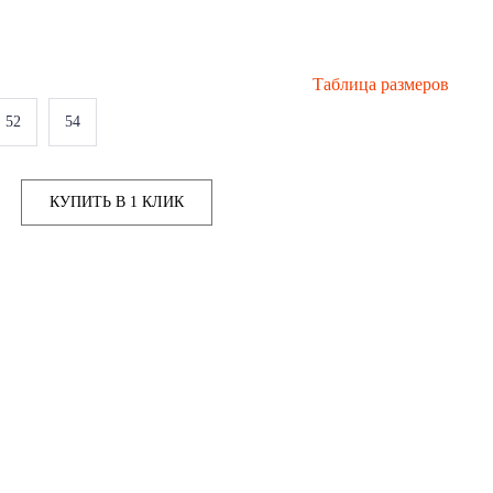
Таблица размеров
52
54
КУПИТЬ В 1 КЛИК